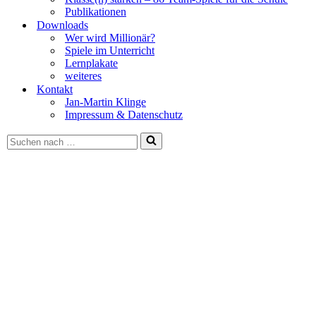
Publikationen
Downloads
Wer wird Millionär?
Spiele im Unterricht
Lernplakate
weiteres
Kontakt
Jan-Martin Klinge
Impressum & Datenschutz
Suchen
nach …